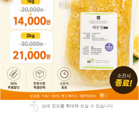
상세 정보를 확대해 보실 수 있습니다