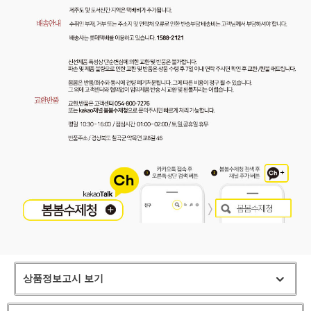
상품정보고시 보기